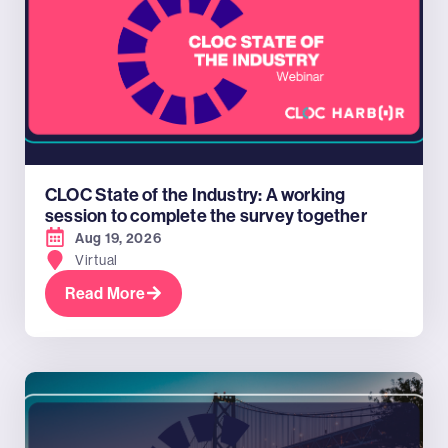
CLOC State of the Industry: A working
session to complete the survey together
Aug 19, 2026
Virtual
Read More