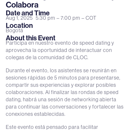
Colabora
Date and Time
Aug 1, 2025
5:30 pm
– 7:00 pm
– COT
Location
Bogotá
About this Event
Participa en nuestro evento de speed dating y
aprovecha la oportunidad de interactuar con
colegas de la comunidad de CLOC.
Durante el evento, los asistentes se reunirán en
sesiones rápidas de 5 minutos para presentarse,
compartir sus experiencias y explorar posibles
colaboraciones. Al finalizar las rondas de speed
dating, habrá una sesión de networking abierta
para continuar las conversaciones y fortalecer las
conexiones establecidas.
Este evento está pensado para facilitar