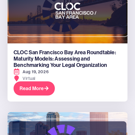
CLOC San Francisco Bay Area Roundtable:
Maturity Models: Assessing and
Benchmarking Your Legal Organization
Aug 19, 2026
Virtual
Read More