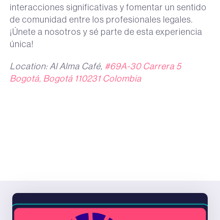
interacciones significativas y fomentar un sentido
de comunidad entre los profesionales legales.
¡Únete a nosotros y sé parte de esta experiencia
única!
Location: Al Alma Café,
#69A-30 Carrera 5
Bogotá, Bogotá 110231 Colombia