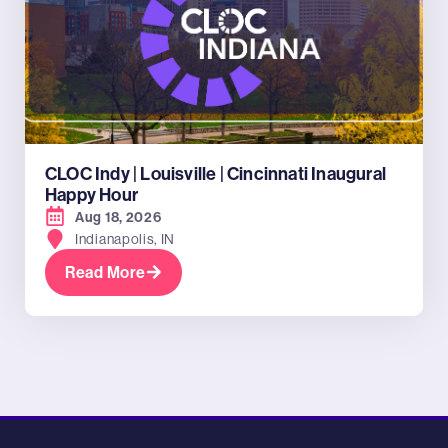
CLOC Indy | Louisville | Cincinnati Inaugural
Happy Hour
Aug 18, 2026
Indianapolis, IN
Read More